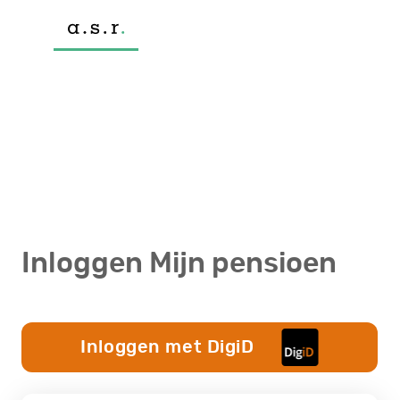
Inloggen Mijn pensioen
Inloggen met DigiD